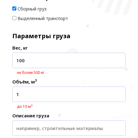
Сборный груз
Выделенный транспорт
Параметры груза
Вес, кг
не более 500 кг
3
Объём, м
3
до 10 м
Описание груза