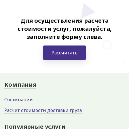
Для осуществления расчёта
стоимости услуг, пожалуйста,
заполните форму слева.
Рассчитать
Компания
О компании
Расчет стоимости доставки груза
Популярные услуги