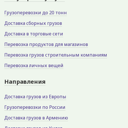
Грузоперевозки до 20 тонн
Доставка сборных грузов
Доставка в торговые сети
Перевозка продуктов для магазинов
Перевозка грузов строительным компаниям
Перевозка личных вещей
Направления
Доставка грузов из Европы
Грузоперевозки по России
Доставка грузов в Армению