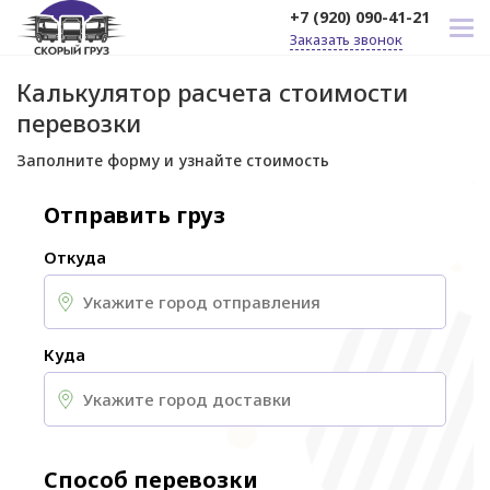
+7 (920) 090-41-21
Заказать звонок
Калькулятор расчета стоимости
перевозки
Заполните форму и узнайте стоимость
Отправить груз
Откуда
Куда
Способ перевозки