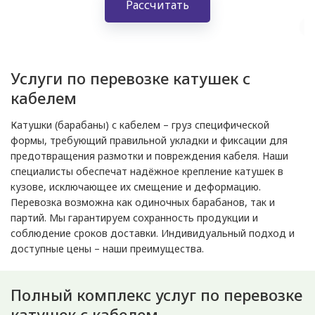
Рассчитать
Услуги по перевозке катушек с
кабелем
Катушки (барабаны) с кабелем – груз специфической
формы, требующий правильной укладки и фиксации для
предотвращения размотки и повреждения кабеля. Наши
специалисты обеспечат надёжное крепление катушек в
кузове, исключающее их смещение и деформацию.
Перевозка возможна как одиночных барабанов, так и
партий. Мы гарантируем сохранность продукции и
соблюдение сроков доставки. Индивидуальный подход и
доступные цены – наши преимущества.
Полный комплекс услуг по перевозке
катушек с кабелем