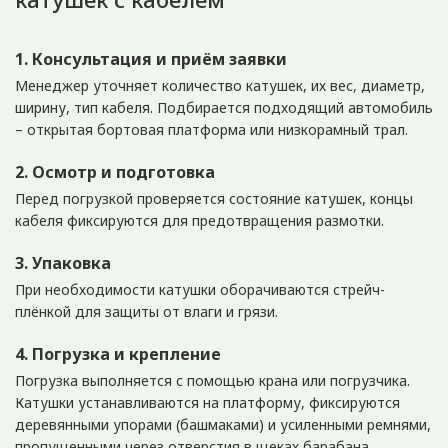
1. Консультация и приём заявки
Менеджер уточняет количество катушек, их вес, диаметр,
ширину, тип кабеля. Подбирается подходящий автомобиль
– открытая бортовая платформа или низкорамный трал.
2. Осмотр и подготовка
Перед погрузкой проверяется состояние катушек, концы
кабеля фиксируются для предотвращения размотки.
3. Упаковка
При необходимости катушки оборачиваются стрейч-
плёнкой для защиты от влаги и грязи.
4. Погрузка и крепление
Погрузка выполняется с помощью крана или погрузчика.
Катушки устанавливаются на платформу, фиксируются
деревянными упорами (башмаками) и усиленными ремнями,
пропущенными через отверстия в щеках барабана.