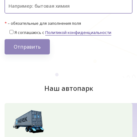
*
– обязательные для заполнения поля
Я соглашаюсь с
Политикой конфиденциальности
Отправить
Наш автопарк