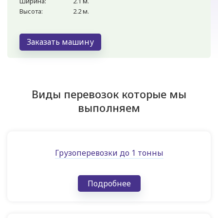
Ширина:
2.1 м.
Высота:
2.2 м.
Заказать машину
Виды перевозок которые мы
выполняем
Грузоперевозки до 1 тонны
Подробнее