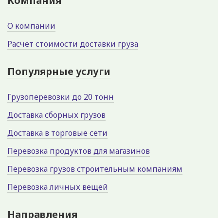
Компания
О компании
Расчет стоимости доставки груза
Популярные услуги
Грузоперевозки до 20 тонн
Доставка сборных грузов
Доставка в торговые сети
Перевозка продуктов для магазинов
Перевозка грузов строительным компаниям
Перевозка личных вещей
Направления