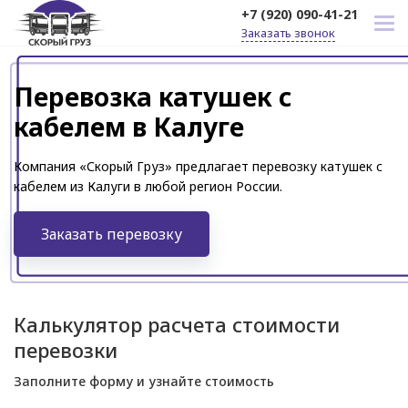
+7 (920) 090-41-21
Заказать звонок
Перевозка катушек с
кабелем в Калуге
Компания «Скорый Груз» предлагает перевозку катушек с
кабелем из Калуги в любой регион России.
Заказать перевозку
Калькулятор расчета стоимости
перевозки
Заполните форму и узнайте стоимость