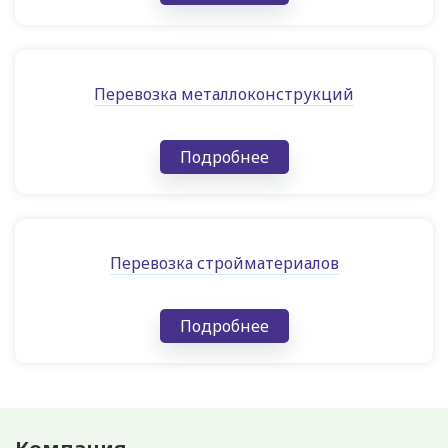
Перевозка металлоконструкций
Подробнее
Перевозка стройматериалов
Подробнее