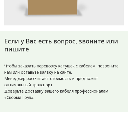
Если у Вас есть вопрос, звоните или
пишите
Чтобы заказать перевозку катушек с кабелем, позвоните
нам или оставьте заявку на сайте.
Менеджер рассчитает стоимость и предложит
оптимальный транспорт.
Доверьте доставку вашего кабеля профессионалам
«Скорый Груз».