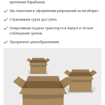
крепления барабанов.
Мы помогаем в оформлении разрешений на негабарит.
Страхование груза доступно.
Оперативная подача транспорта в Калуге и чёткое
соблюдение сроков.
Прозрачное ценообразование.