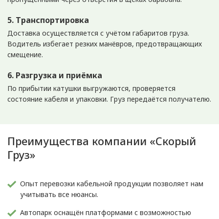
5. Транспортировка
Доставка осуществляется с учётом габаритов груза.
Водитель избегает резких манёвров, предотвращающих
смещение.
6. Разгрузка и приёмка
По прибытии катушки выгружаются, проверяется
состояние кабеля и упаковки. Груз передаётся получателю.
Преимущества компании «Скорый
Груз»
Опыт перевозки кабельной продукции позволяет нам
учитывать все нюансы.
Автопарк оснащён платформами с возможностью