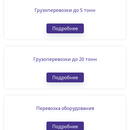
Грузоперевозки до 5 тонн
Подробнее
Грузоперевозки до 20 тонн
Подробнее
Перевозка оборудования
Подробнее