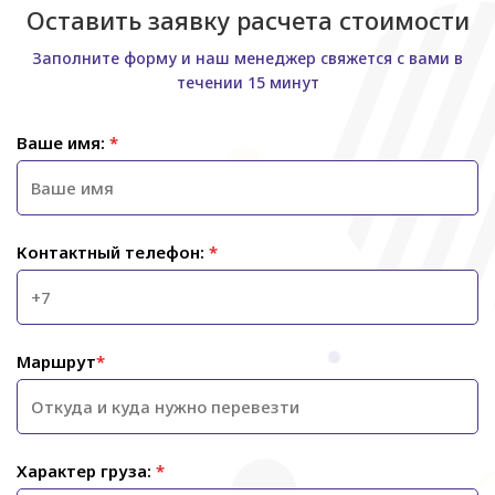
Оставить заявку расчета стоимости
Заполните форму и наш менеджер свяжется с вами в
течении 15 минут
Ваше имя:
*
Контактный телефон:
*
Маршрут
*
Характер груза:
*