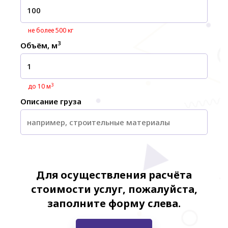
не более 500 кг
3
Объём, м
3
до 10 м
Описание груза
Для осуществления расчёта
стоимости услуг, пожалуйста,
заполните форму слева.