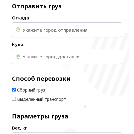
Отправить груз
Откуда
Куда
Способ перевозки
Сборный груз
Выделенный транспорт
Параметры груза
Вес, кг