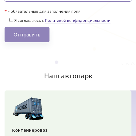
*
– обязательные для заполнения поля
Я соглашаюсь с
Политикой конфиденциальности
Отправить
Наш автопарк
Контейнеровоз