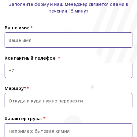
Заполните форму и наш менеджер свяжется с вами в
течении 15 минут
Ваше имя:
*
Контактный телефон:
*
Маршрут
*
Характер груза:
*