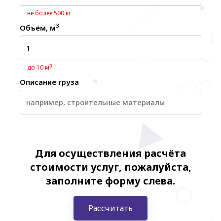
не более 500 кг
3
Объём, м
3
до 10 м
Описание груза
Для осуществления расчёта
стоимости услуг, пожалуйста,
заполните форму слева.
Рассчитать