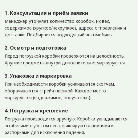
1. Консультация и приём заявки
Менеджер уточняет количество коробок, их вес,
содержимое (хрупкое/нехрупкое), адреса отправления и
доставки. Подбирается подходящий автомобиль.
2. Осмотр и подготовка
Перед погрузкой коробки проверяются на целостность.
Хрупкие предметы внутри дополнительно маркируются.
3. Упаковка и маркировка
При необходимости коробки усиливаются скотчем,
оборачиваются стрейч-плёнкой. Каждое место
маркируется (содержимое, получатель).
4. Погрузка и крепление
Погрузка производится вручную. Коробки укладываются
штабелями с учётом веса, фиксируются ремнями и
распорками для исключения падения.