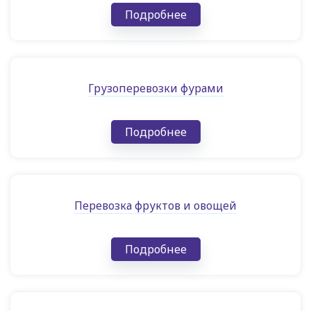
Подробнее
Грузоперевозки фурами
Подробнее
Перевозка фруктов и овощей
Подробнее