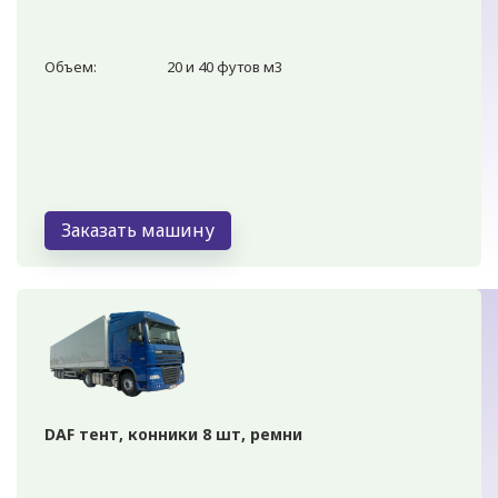
Объем:
20 и 40 футов м3
Заказать машину
DAF тент, конники 8 шт, ремни