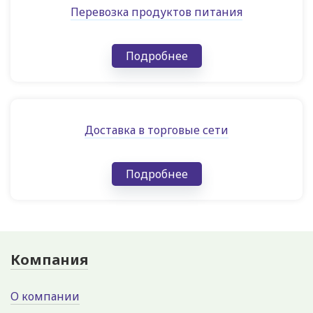
Перевозка продуктов питания
Подробнее
Доставка в торговые сети
Подробнее
Компания
О компании