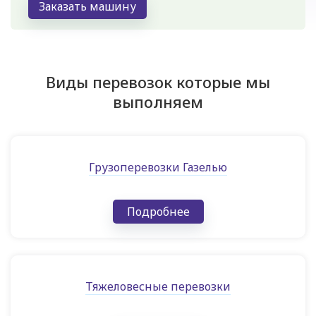
Заказать машину
Виды перевозок которые мы
выполняем
Грузоперевозки Газелью
Подробнее
Тяжеловесные перевозки