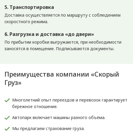
5. Транспортировка
Доставка осуществляется по маршруту с соблюдением
скоростного режима.
6. Разгрузка и доставка «до двери»
По прибытии коробки выгружаются, при необходимости
заносятся в помещение. Подписываются документы.
Преимущества компании «Скорый
Груз»
Многолетний опыт переездов и перевозок гарантирует
бережное отношение.
Автопарк включает машины разного объёма.
Мы предлагаем страхование груза.