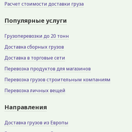
Расчет стоимости доставки груза
Популярные услуги
Грузоперевозки до 20 тонн
Доставка сборных грузов
Доставка в торговые сети
Перевозка продуктов для магазинов
Перевозка грузов строительным компаниям
Перевозка личных вещей
Направления
Доставка грузов из Европы