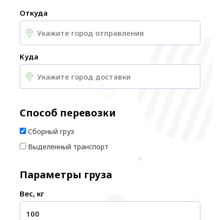
Откуда
Куда
Способ перевозки
Сборный груз
Выделенный транспорт
Параметры груза
Вес, кг