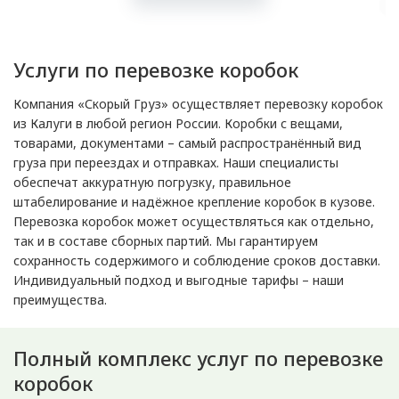
Услуги по перевозке коробок
Компания «Скорый Груз» осуществляет перевозку коробок
из Калуги в любой регион России. Коробки с вещами,
товарами, документами – самый распространённый вид
груза при переездах и отправках. Наши специалисты
обеспечат аккуратную погрузку, правильное
штабелирование и надёжное крепление коробок в кузове.
Перевозка коробок может осуществляться как отдельно,
так и в составе сборных партий. Мы гарантируем
сохранность содержимого и соблюдение сроков доставки.
Индивидуальный подход и выгодные тарифы – наши
преимущества.
Полный комплекс услуг по перевозке
коробок