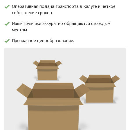
Оперативная подача транспорта в Калуге и чёткое
соблюдение сроков.
Наши грузчики аккуратно обращаются с каждым
местом.
Прозрачное ценообразование.