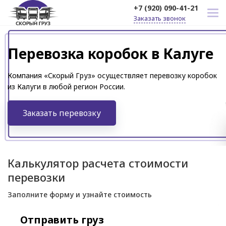
+7 (920) 090-41-21
Заказать звонок
Перевозка коробок в Калуге
Компания «Скорый Груз» осуществляет перевозку коробок
из Калуги в любой регион России.
Заказать перевозку
Калькулятор расчета стоимости
перевозки
Заполните форму и узнайте стоимость
Отправить груз