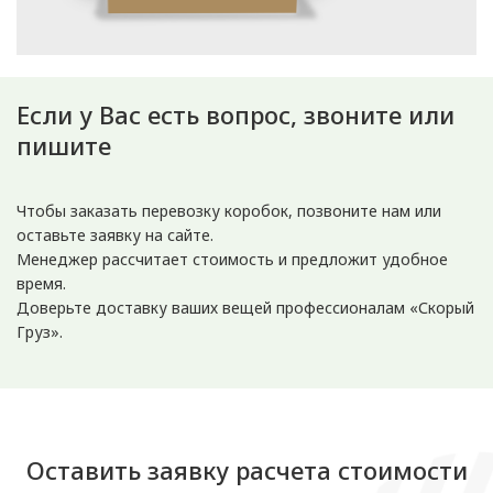
Если у Вас есть вопрос, звоните или
пишите
Чтобы заказать перевозку коробок, позвоните нам или
оставьте заявку на сайте.
Менеджер рассчитает стоимость и предложит удобное
время.
Доверьте доставку ваших вещей профессионалам «Скорый
Груз».
Оставить заявку расчета стоимости