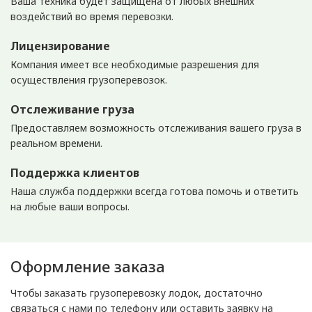
Ваша техника будет защищена от любых внешних
воздействий во время перевозки.
Лицензирование
Компания имеет все необходимые разрешения для
осуществления грузоперевозок.
Отслеживание груза
Предоставляем возможность отслеживания вашего груза в
реальном времени.
Поддержка клиентов
Наша служба поддержки всегда готова помочь и ответить
на любые ваши вопросы.
Оформление заказа
Чтобы заказать грузоперевозку лодок, достаточно
связаться с нами по телефону или оставить заявку на