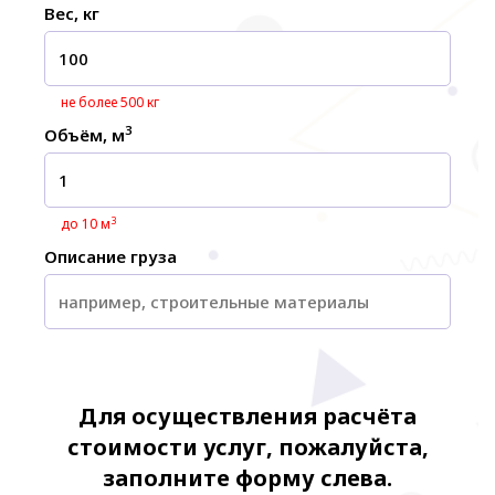
Вес, кг
не более 500 кг
3
Объём, м
3
до 10 м
Описание груза
Для осуществления расчёта
стоимости услуг, пожалуйста,
заполните форму слева.