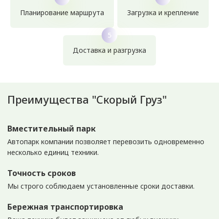
Планирование маршрута
Загрузка и крепление
Доставка и разгрузка
Преимущества "Скорый Груз"
Вместительный парк
Автопарк компании позволяет перевозить одновременно
несколько единиц техники.
Точность сроков
Мы строго соблюдаем установленные сроки доставки.
Бережная транспортировка