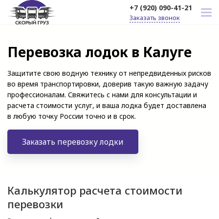
+7 (920) 090-41-21
Заказать звонок
Перевозка лодок в Калуге
Защитите свою водную технику от непредвиденных рисков
во время транспортировки, доверив такую важную задачу
профессионалам. Свяжитесь с нами для консультации и
расчета стоимости услуг, и ваша лодка будет доставлена
в любую точку России точно и в срок.
Заказать перевозку лодки
Калькулятор расчета стоимости
перевозки