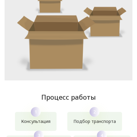
Процесс работы
Консультация
Подбор транспорта