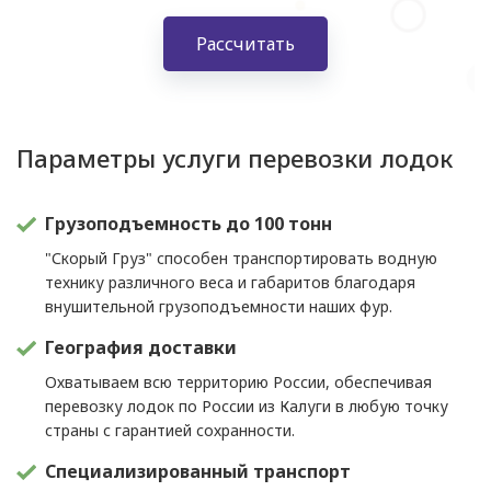
Рассчитать
Параметры услуги перевозки лодок
Грузоподъемность до 100 тонн
"Скорый Груз" способен транспортировать водную
технику различного веса и габаритов благодаря
внушительной грузоподъемности наших фур.
География доставки
Охватываем всю территорию России, обеспечивая
перевозку лодок по России из Калуги в любую точку
страны с гарантией сохранности.
Специализированный транспорт