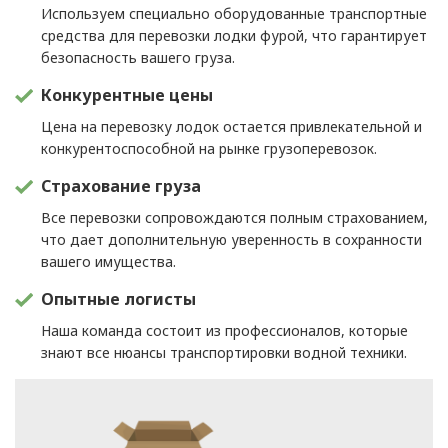
Используем специально оборудованные транспортные
средства для перевозки лодки фурой, что гарантирует
безопасность вашего груза.
Конкурентные цены
Цена на перевозку лодок остается привлекательной и
конкурентоспособной на рынке грузоперевозок.
Страхование груза
Все перевозки сопровождаются полным страхованием,
что дает дополнительную уверенность в сохранности
вашего имущества.
Опытные логисты
Наша команда состоит из профессионалов, которые
знают все нюансы транспортировки водной техники.