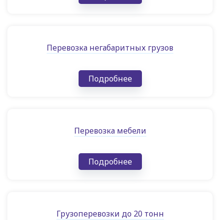
Перевозка негабаритных грузов
Подробнее
Перевозка мебели
Подробнее
Грузоперевозки до 20 тонн