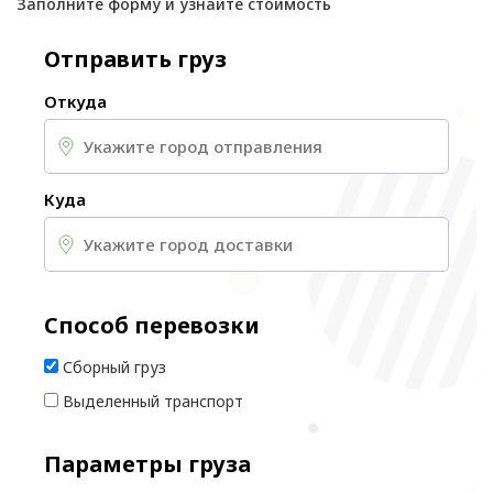
Заполните форму и узнайте стоимость
Отправить груз
Откуда
Куда
Способ перевозки
Сборный груз
Выделенный транспорт
Параметры груза