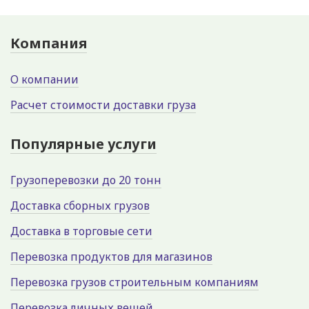
Компания
О компании
Расчет стоимости доставки груза
Популярные услуги
Грузоперевозки до 20 тонн
Доставка сборных грузов
Доставка в торговые сети
Перевозка продуктов для магазинов
Перевозка грузов строительным компаниям
Перевозка личных вещей