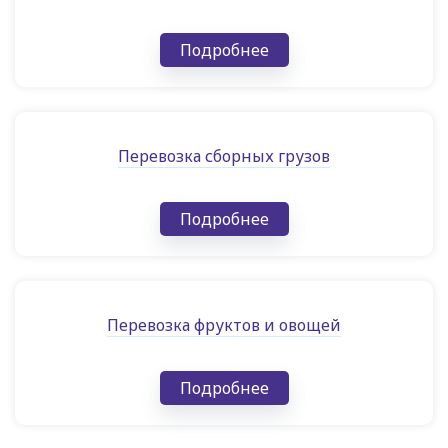
Подробнее
Перевозка сборных грузов
Подробнее
Перевозка фруктов и овощей
Подробнее