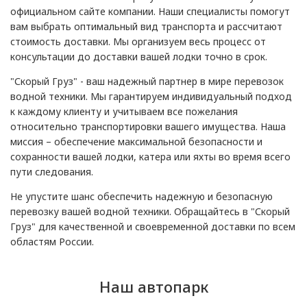
официальном сайте компании. Наши специалисты помогут
вам выбрать оптимальный вид транспорта и рассчитают
стоимость доставки. Мы организуем весь процесс от
консультации до доставки вашей лодки точно в срок.
"Скорый Груз" - ваш надежный партнер в мире перевозок
водной техники. Мы гарантируем индивидуальный подход
к каждому клиенту и учитываем все пожелания
относительно транспортировки вашего имущества. Наша
миссия – обеспечение максимальной безопасности и
сохранности вашей лодки, катера или яхты во время всего
пути следования.
Не упустите шанс обеспечить надежную и безопасную
перевозку вашей водной техники. Обращайтесь в "Скорый
Груз" для качественной и своевременной доставки по всем
областям России.
Наш автопарк