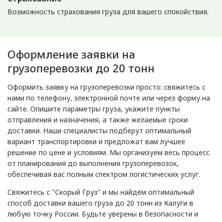
Возможность страхования груза для вашего спокойствия.
Оформление заявки на
грузоперевозки до 20 тонн
Оформить заявку на грузоперевозки просто: свяжитесь с
нами по телефону, электронной почте или через форму на
сайте. Опишите параметры груза, укажите пункты
отправления и назначения, а также желаемые сроки
доставки. Наши специалисты подберут оптимальный
вариант транспортировки и предложат вам лучшее
решение по цене и условиям. Мы организуем весь процесс
от планирования до выполнения грузоперевозок,
обеспечивая вас полным спектром логистических услуг.
Свяжитесь с "Скорый Груз" и мы найдём оптимальный
способ доставки вашего груза до 20 тонн из Калуги в
любую точку России. Будьте уверены в безопасности и