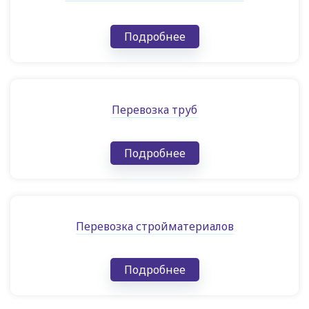
Подробнее
Перевозка труб
Подробнее
Перевозка стройматериалов
Подробнее