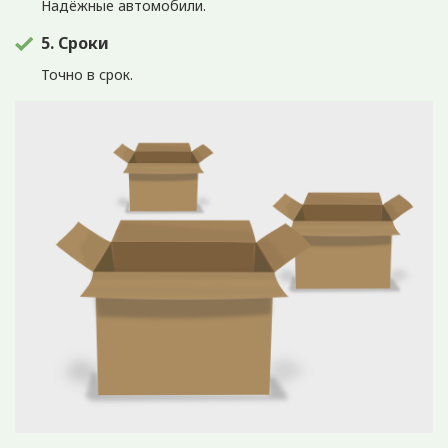
Надёжные автомобили.
5. Сроки
Точно в срок.