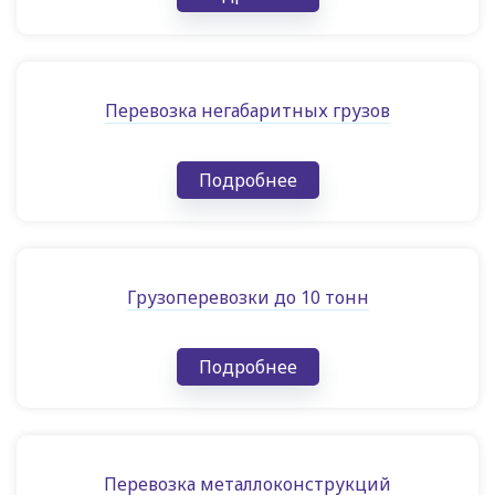
Перевозка негабаритных грузов
Подробнее
Грузоперевозки до 10 тонн
Подробнее
Перевозка металлоконструкций