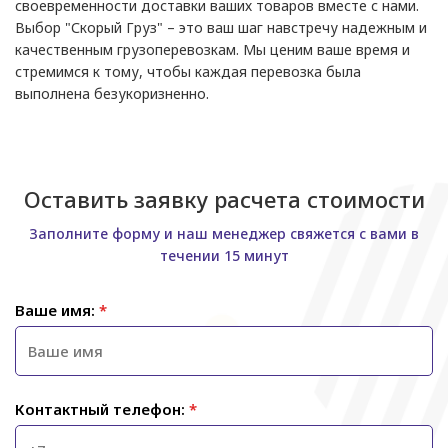
своевременности доставки ваших товаров вместе с нами.
Выбор "Скорый Груз" – это ваш шаг навстречу надежным и
качественным грузоперевозкам. Мы ценим ваше время и
стремимся к тому, чтобы каждая перевозка была
выполнена безукоризненно.
Оставить заявку расчета стоимости
Заполните форму и наш менеджер свяжется с вами в
течении 15 минут
Ваше имя:
*
Контактный телефон:
*