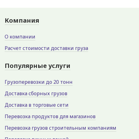
Компания
О компании
Расчет стоимости доставки груза
Популярные услуги
Грузоперевозки до 20 тонн
Доставка сборных грузов
Доставка в торговые сети
Перевозка продуктов для магазинов
Перевозка грузов строительным компаниям