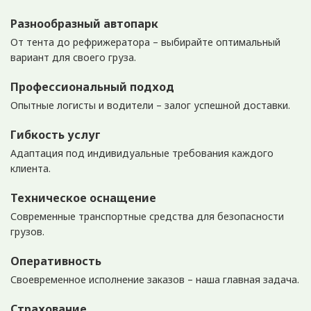
Разнообразный автопарк
От тента до рефрижератора – выбирайте оптимальный
вариант для своего груза.
Профессиональный подход
Опытные логисты и водители – залог успешной доставки.
Гибкость услуг
Адаптация под индивидуальные требования каждого
клиента.
Техническое оснащение
Современные транспортные средства для безопасности
грузов.
Оперативность
Своевременное исполнение заказов – наша главная задача.
Страхование