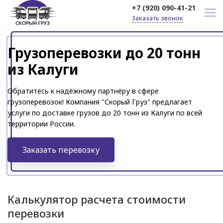
+7 (920) 090-41-21
Заказать звонок
Грузоперевозки до 20 тонн
из Калуги
Обратитесь к надёжному партнёру в сфере
грузоперевозок! Компания "Скорый Груз" предлагает
услуги по доставке грузов до 20 тонн из Калуги по всей
территории России.
Заказать перевозку
Калькулятор расчета стоимости
перевозки