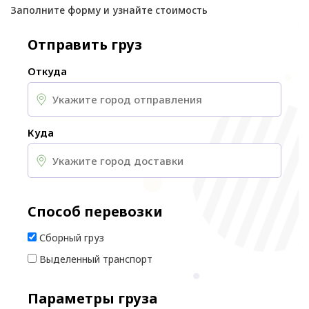
Заполните форму и узнайте стоимость
Отправить груз
Откуда
Куда
Способ перевозки
Сборный груз
Выделенный транспорт
Параметры груза