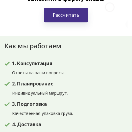
Рассчитать
Как мы работаем
1. Консультация
Ответы на ваши вопросы.
2. Планирование
Индивидуальный маршрут.
3. Подготовка
Качественная упаковка груза.
4. Доставка