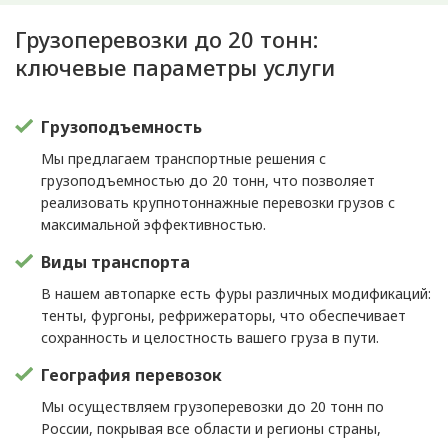
Грузоперевозки до 20 тонн:
ключевые параметры услуги
Грузоподъемность
Мы предлагаем транспортные решения с
грузоподъемностью до 20 тонн, что позволяет
реализовать крупнотоннажные перевозки грузов с
максимальной эффективностью.
Виды транспорта
В нашем автопарке есть фуры различных модификаций:
тенты, фургоны, рефрижераторы, что обеспечивает
сохранность и целостность вашего груза в пути.
География перевозок
Мы осуществляем грузоперевозки до 20 тонн по
России, покрывая все области и регионы страны,