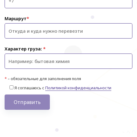
Маршрут
*
Характер груза:
*
*
– обязательные для заполнения поля
Я соглашаюсь с
Политикой конфиденциальности
Отправить