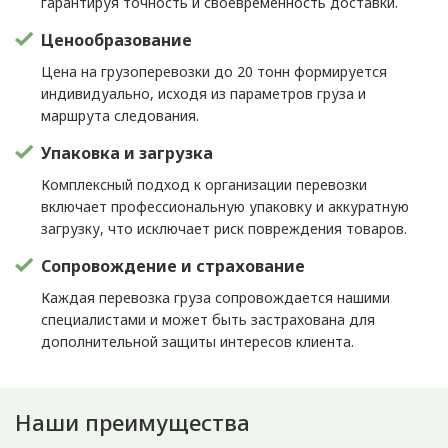
гарантируя точность и своевременность доставки.
Ценообразование
Цена на грузоперевозки до 20 тонн формируется
индивидуально, исходя из параметров груза и
маршрута следования.
Упаковка и загрузка
Комплексный подход к организации перевозки
включает профессиональную упаковку и аккуратную
загрузку, что исключает риск повреждения товаров.
Сопровождение и страхование
Каждая перевозка груза сопровождается нашими
специалистами и может быть застрахована для
дополнительной защиты интересов клиента.
Наши преимущества