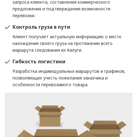
запроса клиента, составления коммерческого
предложения и подтверждения возможности
перевозки.
Контроль груза в пути
Клиент получает актуальную информацию о месте
нахождения своего груза на протяжении всего
маршрута следования из Калуги.
Гибкость логистики
Разработка индивидуальных маршрутов и графиков,
позволяющих учесть пожелания заказчика и
особенности перевозимого товара.