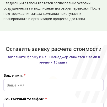
Следующим этапом является согласование условий
сотрудничества и подписание договора перевозки. После
подтверждения заказа компания приступает к
планированию и организации процесса доставки.
Оставить заявку расчета стоимости
Заполните форму и наш менеджер свяжется с вами в
течении 15 минут
Ваше имя:
*
Контактный телефон:
*