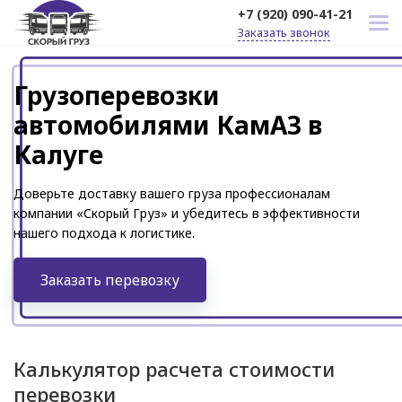
+7 (920) 090-41-21
Заказать звонок
Грузоперевозки
автомобилями КамАЗ в
Калуге
Доверьте доставку вашего груза профессионалам
компании «Скорый Груз» и убедитесь в эффективности
нашего подхода к логистике.
Заказать перевозку
Калькулятор расчета стоимости
перевозки