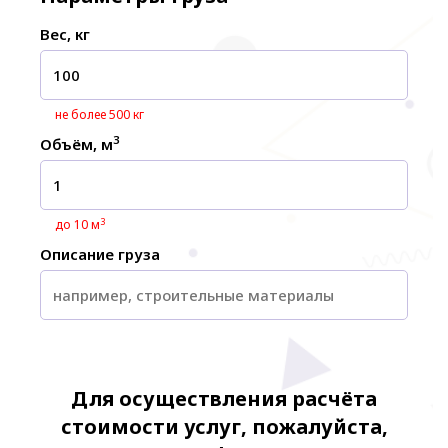
Вес, кг
не более 500 кг
3
Объём, м
3
до 10 м
Описание груза
Для осуществления расчёта
стоимости услуг, пожалуйста,