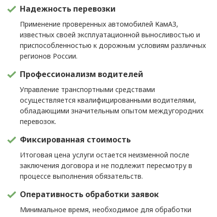
Надежность перевозки
Применение проверенных автомобилей КамАЗ,
известных своей эксплуатационной выносливостью и
приспособленностью к дорожным условиям различных
регионов России.
Профессионализм водителей
Управление транспортными средствами
осуществляется квалифицированными водителями,
обладающими значительным опытом междугородних
перевозок.
Фиксированная стоимость
Итоговая цена услуги остается неизменной после
заключения договора и не подлежит пересмотру в
процессе выполнения обязательств.
Оперативность обработки заявок
Минимальное время, необходимое для обработки