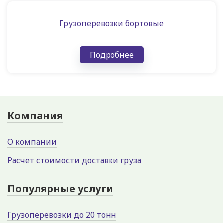
Грузоперевозки бортовые
Подробнее
Компания
О компании
Расчет стоимости доставки груза
Популярные услуги
Грузоперевозки до 20 тонн