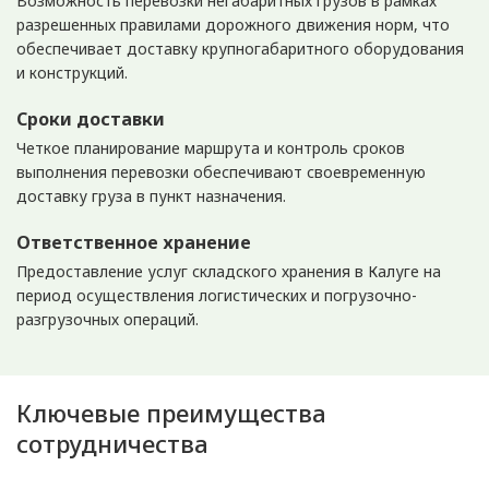
Возможность перевозки негабаритных грузов в рамках
разрешенных правилами дорожного движения норм, что
обеспечивает доставку крупногабаритного оборудования
и конструкций.
Сроки доставки
Четкое планирование маршрута и контроль сроков
выполнения перевозки обеспечивают своевременную
доставку груза в пункт назначения.
Ответственное хранение
Предоставление услуг складского хранения в Калуге на
период осуществления логистических и погрузочно-
разгрузочных операций.
Ключевые преимущества
сотрудничества