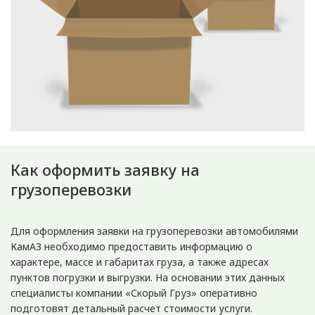
Как оформить заявку на
грузоперевозки
Для оформления заявки на грузоперевозки автомобилями
КамАЗ необходимо предоставить информацию о
характере, массе и габаритах груза, а также адресах
пунктов погрузки и выгрузки. На основании этих данных
специалисты компании «Скорый Груз» оперативно
подготовят детальный расчет стоимости услуги.