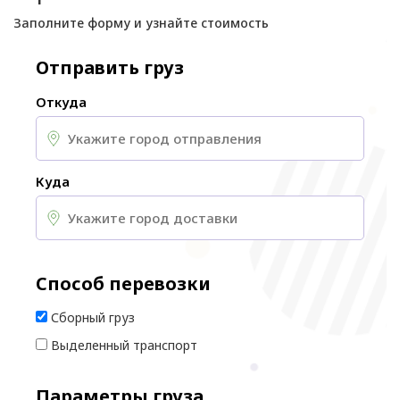
Заполните форму и узнайте стоимость
Отправить груз
Откуда
Куда
Способ перевозки
Сборный груз
Выделенный транспорт
Параметры груза