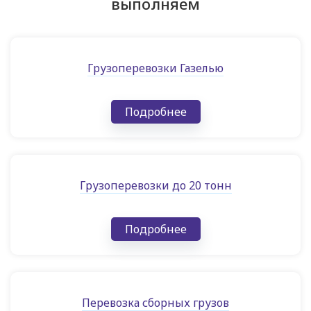
выполняем
Грузоперевозки Газелью
Подробнее
Грузоперевозки до 20 тонн
Подробнее
Перевозка сборных грузов